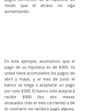
modo que el atraso no siga 
aumentando.
En este ejemplo, asumamos que el 
pago de su hipoteca es de $300. Ya 
usted tiene acumulados los pagos de 
abril y mayo, y al mes de junio el 
banco se niega a aceptarle un pago 
por solo $300. El banco solo aceptará 
recibir $900 (los dos meses 
atrasados más el mes corriente) o de 
lo contrario no recibirá pago alguno. 