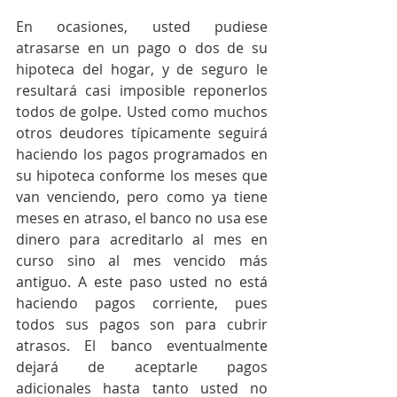
En ocasiones, usted pudiese 
atrasarse en un pago o dos de su 
hipoteca del hogar, y de seguro le 
resultará casi imposible reponerlos 
todos de golpe. Usted como muchos 
otros deudores típicamente seguirá 
haciendo los pagos programados en 
su hipoteca conforme los meses que 
van venciendo, pero como ya tiene 
meses en atraso, el banco no usa ese 
dinero para acreditarlo al mes en 
curso sino al mes vencido más 
antiguo. A este paso usted no está 
haciendo pagos corriente, pues 
todos sus pagos son para cubrir 
atrasos. El banco eventualmente 
dejará de aceptarle pagos 
adicionales hasta tanto usted no 