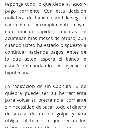
reponga todo lo que debe atrasos y 
pago corriente. Con esta decisión 
unilateral del banco, usted de seguro 
caerá en un incumplimiento mayor 
con mucha rapidez, mientas se 
acumulan más meses de atraso, aun 
cuando usted ha estado dispuesto a 
continuar hacienda pagos. Antes de 
lo que usted espera el banco le 
estará demandando en ejecución 
hipotecaria.
La radicación de un Capítulo 13 de 
quiebra puede ser su herramienta 
para volver su préstamo al corriente 
sin necesidad de sacar todo el dinero 
del atraso de un solo golpe, y para 
obligar al banco a que reciba los 
pagos corrientes de la hipoteca, de 