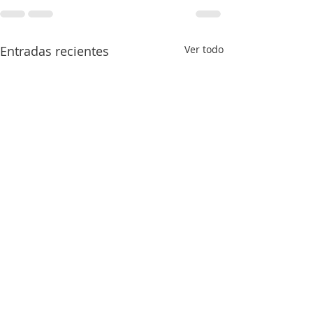
Entradas recientes
Ver todo