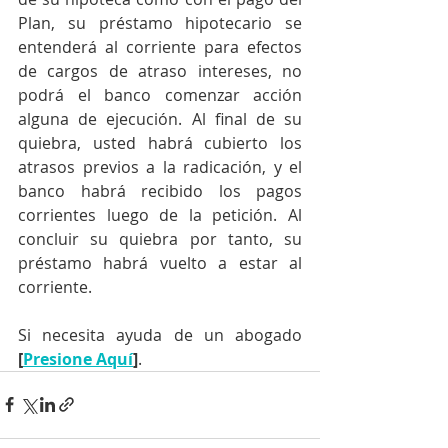
Plan, su préstamo hipotecario se 
entenderá al corriente para efectos 
de cargos de atraso intereses, no 
podrá el banco comenzar acción 
alguna de ejecución. Al final de su 
quiebra, usted habrá cubierto los 
atrasos previos a la radicación, y el 
banco habrá recibido los pagos 
corrientes luego de la petición. Al 
concluir su quiebra por tanto, su 
préstamo habrá vuelto a estar al 
corriente.
Si necesita ayuda de un abogado 
[
Presione Aquí
]
.